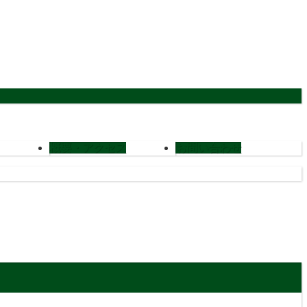
概要・アクセス
お問い合わせ